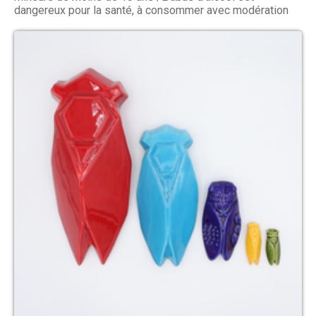
dangereux pour la santé, à consommer avec modération