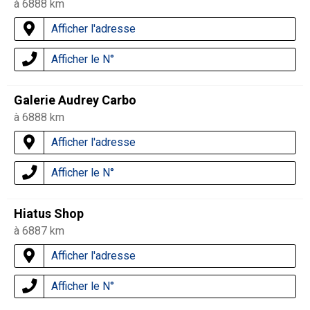
à 6888 km
Afficher l'adresse
Afficher le N°
Galerie Audrey Carbo
à 6888 km
Afficher l'adresse
Afficher le N°
Hiatus Shop
à 6887 km
Afficher l'adresse
Afficher le N°