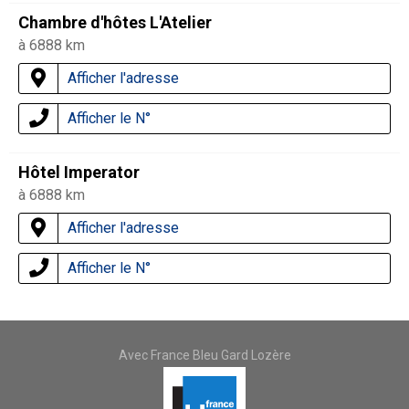
Chambre d'hôtes L'Atelier
à 6888 km
Afficher l'adresse
Afficher le N°
Hôtel Imperator
à 6888 km
Afficher l'adresse
Afficher le N°
Avec France Bleu Gard Lozère