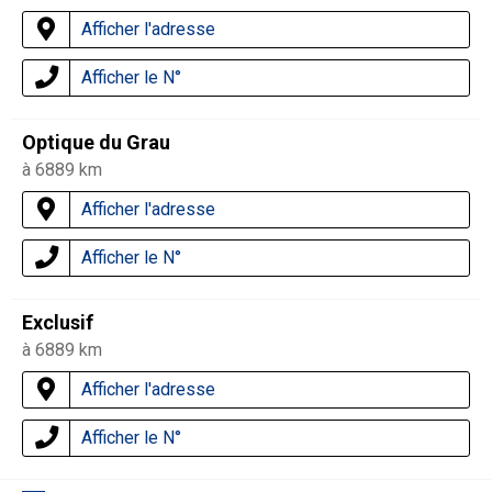
Afficher l'adresse
Afficher le N°
Optique du Grau
à 6889 km
Afficher l'adresse
Afficher le N°
Exclusif
à 6889 km
Afficher l'adresse
Afficher le N°