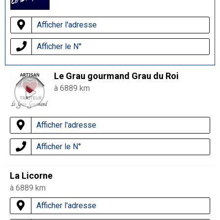
Afficher l'adresse
Afficher le N°
Le Grau gourmand Grau du Roi
à 6889 km
Afficher l'adresse
Afficher le N°
La Licorne
à 6889 km
Afficher l'adresse