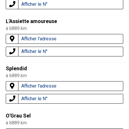
Afficher le N°
L'Assiette amoureuse
à 6889 km
Afficher l'adresse
Afficher le N°
Splendid
à 6889 km
Afficher l'adresse
Afficher le N°
O'Grau Sel
à 6889 km