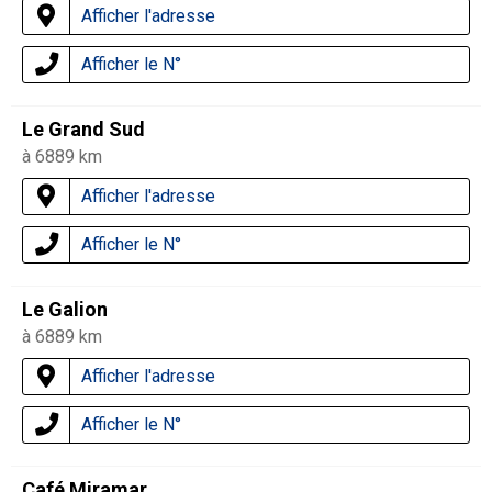
Afficher l'adresse
Afficher le N°
Le Grand Sud
à 6889 km
Afficher l'adresse
Afficher le N°
Le Galion
à 6889 km
Afficher l'adresse
Afficher le N°
Café Miramar