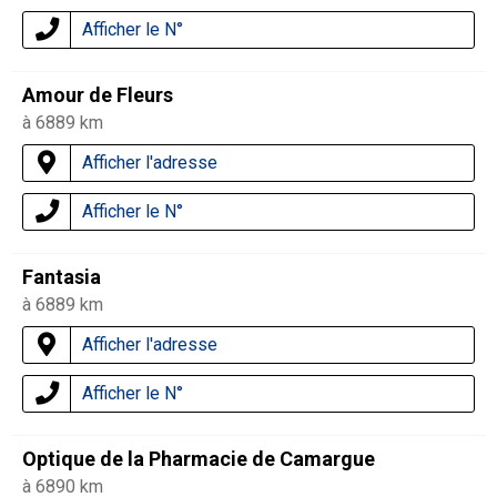
Afficher le N°
Amour de Fleurs
à 6889 km
Afficher l'adresse
Afficher le N°
Fantasia
à 6889 km
Afficher l'adresse
Afficher le N°
Optique de la Pharmacie de Camargue
à 6890 km