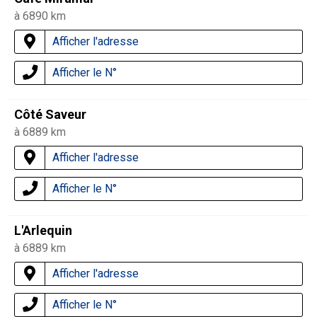
à 6890 km
Afficher l'adresse
Afficher le N°
Côté Saveur
à 6889 km
Afficher l'adresse
Afficher le N°
L'Arlequin
à 6889 km
Afficher l'adresse
Afficher le N°