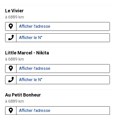
Le Vivier
à 6889 km
Afficher l'adresse
Afficher le N°
Little Marcel - Nikita
à 6889 km
Afficher l'adresse
Afficher le N°
Au Petit Bonheur
à 6889 km
Afficher l'adresse