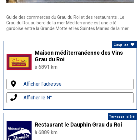
Guide des commerces du Grau du Roi et des restaurants . Le
Grau du Roi, au bord de la mer Méditerranée est une cité
gardoise entre la Grande Motte et les Saintes Maries de la mer.
Coup de
Maison méditerranéenne des Vins
Grau du Roi
à 6891 km
Afficher l'adresse
Afficher le N°
Terrasse d'Été
Restaurant le Dauphin Grau du Roi
à 6889 km