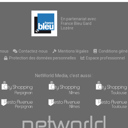
En partenariat avec
France Bleu Gard
Lozère
nous
Contactez-nous
Mentions légales
Conditions généra
Protection des données personnelles
Espace professionnel
NetWorld Media, c'est aussi :