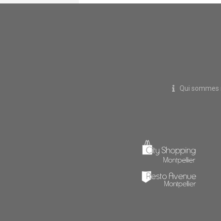
Qui sommes 