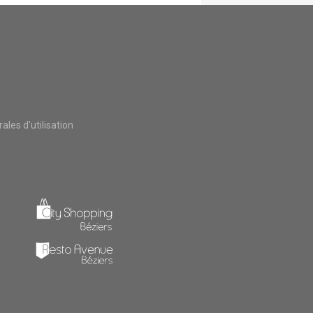
les d'utilisation