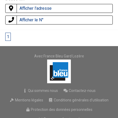
Afficher l'adresse
Afficher le N°
1
2
Avec France Bleu Gard Lozère
Qui sommes nous
Contactez-nous
Mentions légales
Conditions générales d'utilisation
Protection des données personnelles