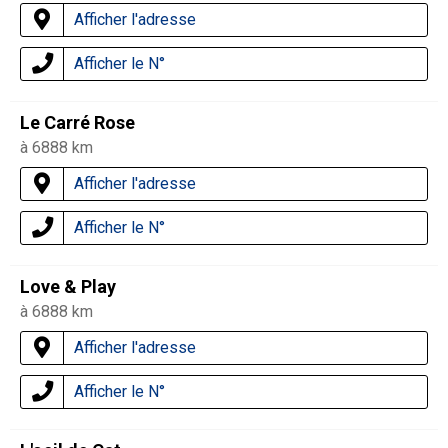
Afficher l'adresse
Afficher le N°
Le Carré Rose
à 6888 km
Afficher l'adresse
Afficher le N°
Love & Play
à 6888 km
Afficher l'adresse
Afficher le N°