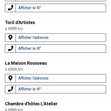
Afficher le N°
Toril d'Artistes
à 6888 km
Afficher l'adresse
Afficher le N°
La Maison Rousseau
à 6888 km
Afficher l'adresse
Afficher le N°
Chambre d'hôtes L'Atelier
à 6888 km