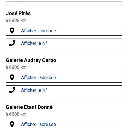
José Pirès
à 6888 km
Afficher l'adresse
Afficher le N°
Galerie Audrey Carbo
à 6888 km
Afficher l'adresse
Afficher le N°
Galerie Etant Donné
à 6888 km
Afficher l'adresse