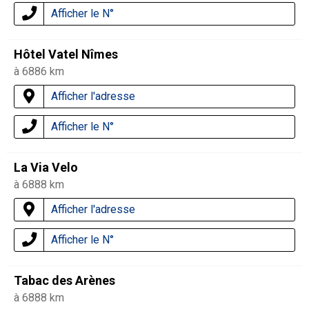
Afficher le N°
Hôtel Vatel Nîmes
à 6886 km
Afficher l'adresse
Afficher le N°
La Via Velo
à 6888 km
Afficher l'adresse
Afficher le N°
Tabac des Arènes
à 6888 km