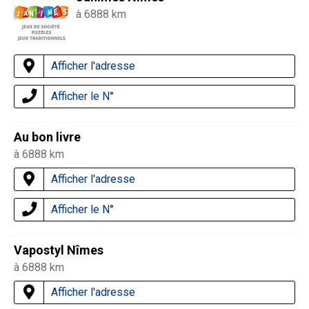
à 6888 km
Afficher l'adresse
Afficher le N°
Au bon livre
à 6888 km
Afficher l'adresse
Afficher le N°
Vapostyl Nîmes
à 6888 km
Afficher l'adresse