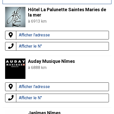
Hôtel La Palunette Saintes Maries de
la mer
à 6913 km
Afficher l'adresse
Afficher le N°
Auday Musique Nîmes
à 6888 km
Afficher l'adresse
Afficher le N°
Janîmes Nîmes