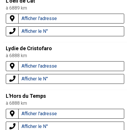
L'oeil de Cat
à 6889 km
Afficher l'adresse
Afficher le N°
Lydie de Cristofaro
à 6888 km
Afficher l'adresse
Afficher le N°
L'Hors du Temps
à 6888 km
Afficher l'adresse
Afficher le N°