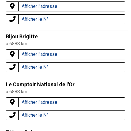
Afficher l'adresse
Afficher le N°
Bijou Brigitte
à 6888 km
Afficher l'adresse
Afficher le N°
Le Comptoir National de l'Or
à 6888 km
Afficher l'adresse
Afficher le N°