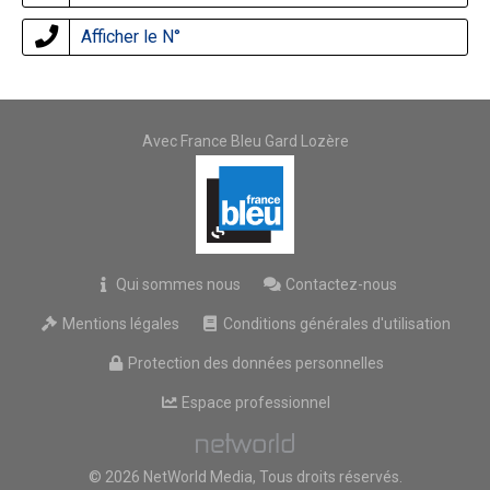
Afficher le N°
Avec France Bleu Gard Lozère
Qui sommes nous
Contactez-nous
Mentions légales
Conditions générales d'utilisation
Protection des données personnelles
Espace professionnel
© 2026 NetWorld Media, Tous droits réservés.