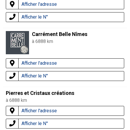
Afficher l'adresse
Afficher le N°
Carrément Belle Nîmes
à 6888 km
Afficher l'adresse
Afficher le N°
Pierres et Cristaux créations
à 6888 km
Afficher l'adresse
Afficher le N°