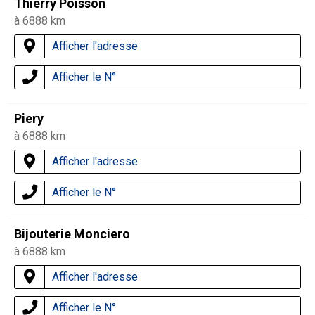
Thierry Poisson
à 6888 km
Afficher l'adresse
Afficher le N°
Piery
à 6888 km
Afficher l'adresse
Afficher le N°
Bijouterie Monciero
à 6888 km
Afficher l'adresse
Afficher le N°