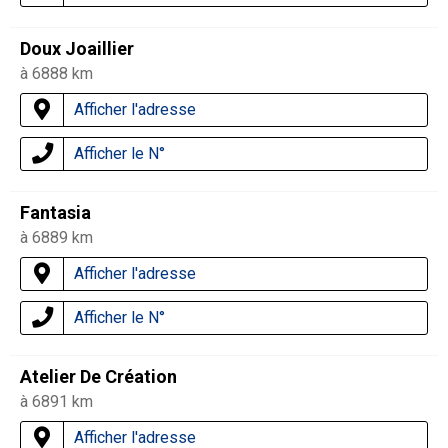
Doux Joaillier
à 6888 km
Afficher l'adresse
Afficher le N°
Fantasia
à 6889 km
Afficher l'adresse
Afficher le N°
Atelier De Création
à 6891 km
Afficher l'adresse