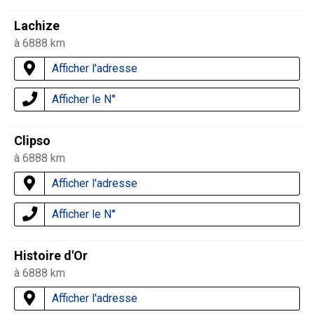
Lachize
à 6888 km
Afficher l'adresse
Afficher le N°
Clipso
à 6888 km
Afficher l'adresse
Afficher le N°
Histoire d'Or
à 6888 km
Afficher l'adresse