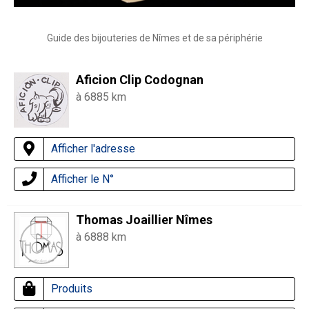
Guide des bijouteries de Nîmes et de sa périphérie
Aficion Clip Codognan
à 6885 km
Afficher l'adresse
Afficher le N°
Thomas Joaillier Nîmes
à 6888 km
Produits