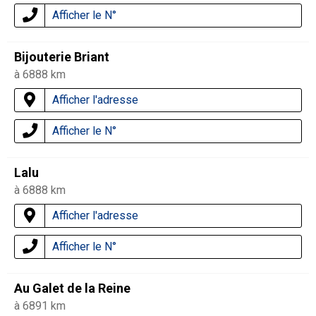
Afficher le N°
Bijouterie Briant
à 6888 km
Afficher l'adresse
Afficher le N°
Lalu
à 6888 km
Afficher l'adresse
Afficher le N°
Au Galet de la Reine
à 6891 km