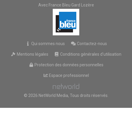
Avec France Bleu Gard Lozère
Qui sommes nous
Contactez-nous
Mentions légales
Conditions générales d'utilisation
Protection des données personnelles
Espace professionnel
© 2026 NetWorld Media, Tous droits réservés.