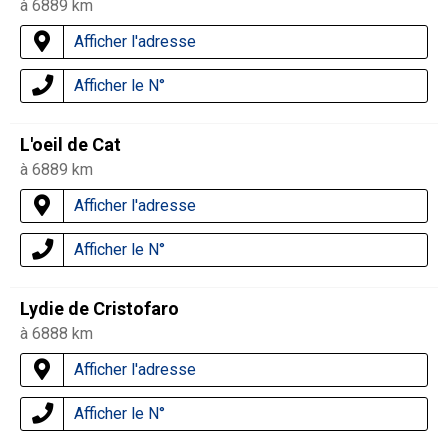
à 6889 km
Afficher l'adresse
Afficher le N°
L'oeil de Cat
à 6889 km
Afficher l'adresse
Afficher le N°
Lydie de Cristofaro
à 6888 km
Afficher l'adresse
Afficher le N°