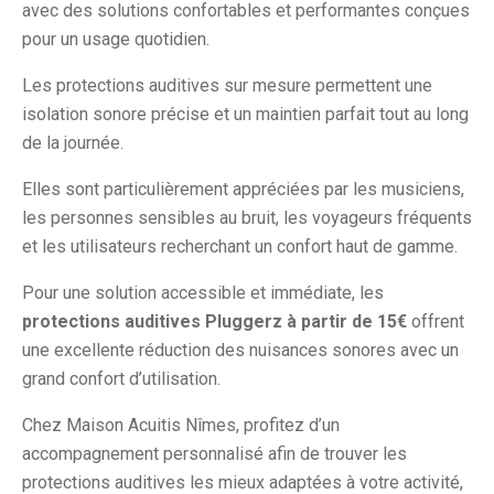
avec des solutions confortables et performantes conçues
pour un usage quotidien.
Les protections auditives sur mesure permettent une
isolation sonore précise et un maintien parfait tout au long
de la journée.
Elles sont particulièrement appréciées par les musiciens,
les personnes sensibles au bruit, les voyageurs fréquents
et les utilisateurs recherchant un confort haut de gamme.
Pour une solution accessible et immédiate, les
protections auditives Pluggerz à partir de 15€
offrent
une excellente réduction des nuisances sonores avec un
grand confort d’utilisation.
Chez Maison Acuitis Nîmes, profitez d’un
accompagnement personnalisé afin de trouver les
protections auditives les mieux adaptées à votre activité,