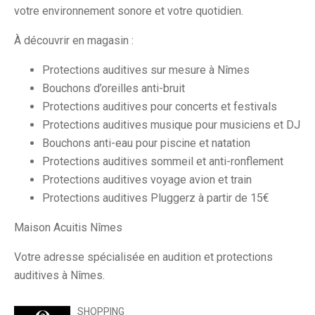
votre environnement sonore et votre quotidien.
À découvrir en magasin :
Protections auditives sur mesure à Nîmes
Bouchons d’oreilles anti-bruit
Protections auditives pour concerts et festivals
Protections auditives musique pour musiciens et DJ
Bouchons anti-eau pour piscine et natation
Protections auditives sommeil et anti-ronflement
Protections auditives voyage avion et train
Protections auditives Pluggerz à partir de 15€
Maison Acuitis Nîmes
Votre adresse spécialisée en audition et protections
auditives à Nîmes.
SHOPPING