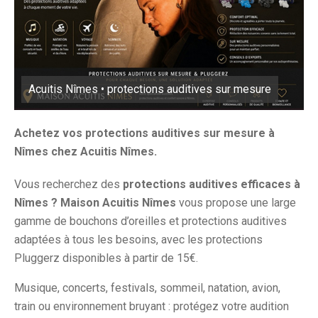
Acuitis Nîmes • protections auditives sur mesure
Achetez vos protections auditives sur mesure à
Nîmes chez Acuitis Nîmes.
Vous recherchez des
protections auditives efficaces à
Nîmes ? Maison Acuitis Nîmes
vous propose une large
gamme de bouchons d’oreilles et protections auditives
adaptées à tous les besoins, avec les protections
Pluggerz disponibles à partir de 15€.
Musique, concerts, festivals, sommeil, natation, avion,
train ou environnement bruyant : protégez votre audition