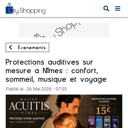
Évènements
Protections auditives sur
mesure à Nîmes : confort,
sommeil, musique et voyage
Publié le :
26 Mai 2026 - 07:55