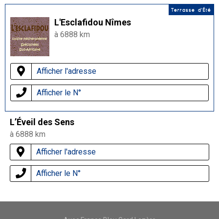
Terrasse d'Été
L'Esclafidou Nîmes
à 6888 km
Afficher l'adresse
Afficher le N°
L’Éveil des Sens
à 6888 km
Afficher l'adresse
Afficher le N°