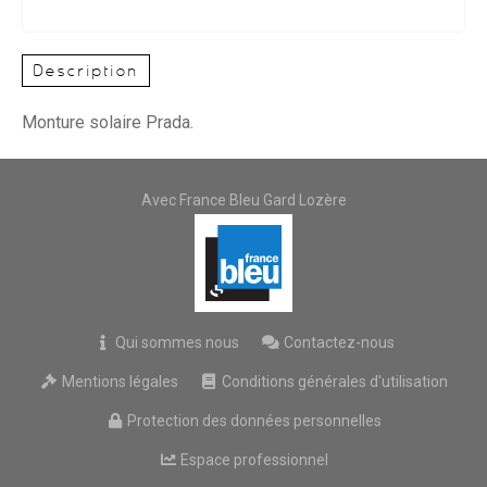
Description
Monture solaire Prada.
Avec France Bleu Gard Lozère
Qui sommes nous
Contactez-nous
Mentions légales
Conditions générales d'utilisation
Protection des données personnelles
Espace professionnel