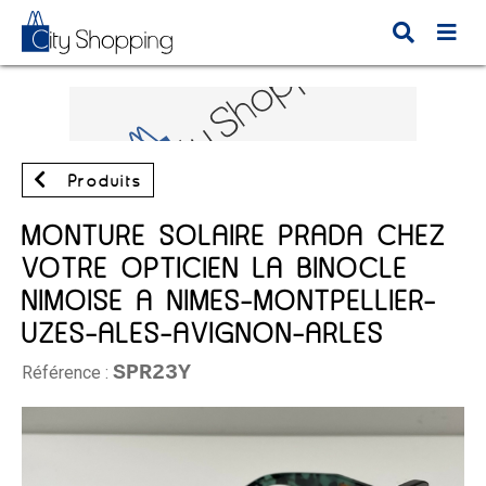
Produits
MONTURE SOLAIRE PRADA CHEZ
VOTRE OPTICIEN LA BINOCLE
NIMOISE A NIMES-MONTPELLIER-
UZES-ALES-AVIGNON-ARLES
SPR23Y
Référence :