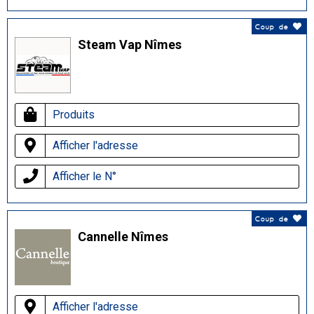
Coup de
Steam Vap Nîmes
Produits
Afficher l'adresse
Afficher le N°
Coup de
Cannelle Nîmes
Afficher l'adresse