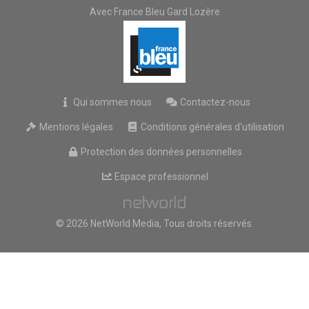
Avec France Bleu Gard Lozère
Qui sommes nous
Contactez-nous
Mentions légales
Conditions générales d'utilisation
Protection des données personnelles
Espace professionnel
© 2026 NetWorld Media, Tous droits réservés.