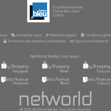
En partenariat avec
France Bleu Gard
Lozère
nous
Contactez-nous
Mentions légales
Conditions généra
Protection des données personnelles
Espace professionnel
NetWorld Media, c'est aussi :
© 2026 NetWorld Media, Tous droits réservés.