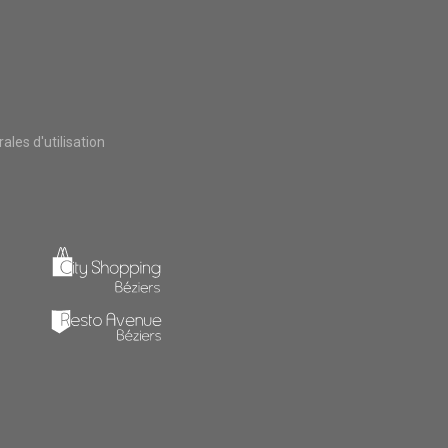
les d'utilisation