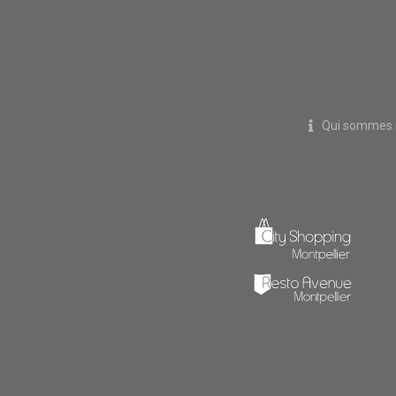
Qui sommes 