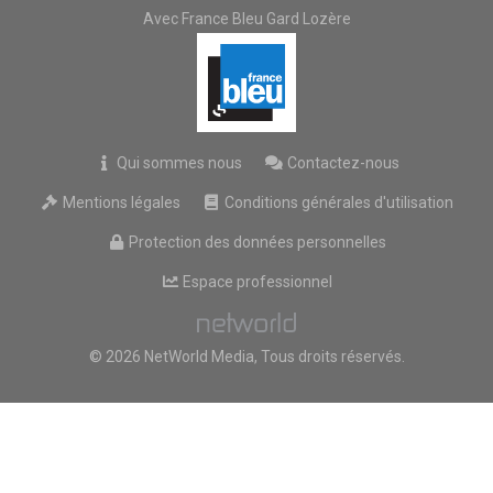
Avec France Bleu Gard Lozère
Qui sommes nous
Contactez-nous
Mentions légales
Conditions générales d'utilisation
Protection des données personnelles
Espace professionnel
© 2026 NetWorld Media, Tous droits réservés.