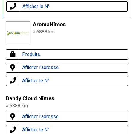
Afficher le N°
AromaNîmes
à 6888 km
Produits
Afficher l'adresse
Afficher le N°
Dandy Cloud Nîmes
à 6888 km
Afficher l'adresse
Afficher le N°